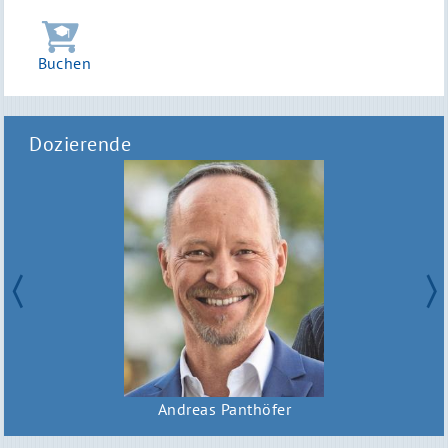
Buchen
Dozierende
Andreas Panthöfer