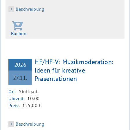
Beschreibung
Buchen
HF/HF-V: Musikmoderation:
2026
Ideen für kreative
27.11.
Präsentationen
Ort:
Stuttgart
Uhrzeit:
10:00
Preis:
125,00 €
Beschreibung