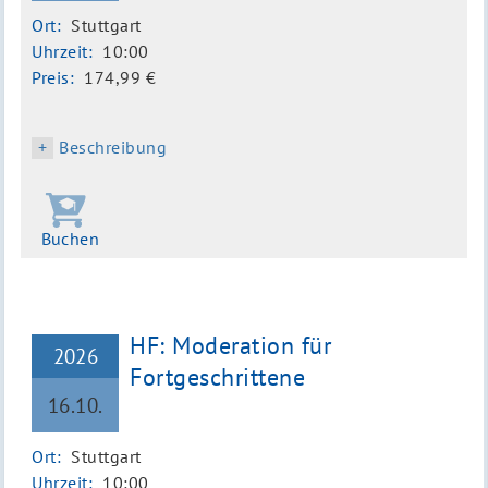
Ort:
Stuttgart
Uhrzeit:
10:00
Preis:
174,99 €
Beschreibung
Buchen
HF: Moderation für
2026
Fortgeschrittene
16.10.
Ort:
Stuttgart
Uhrzeit:
10:00