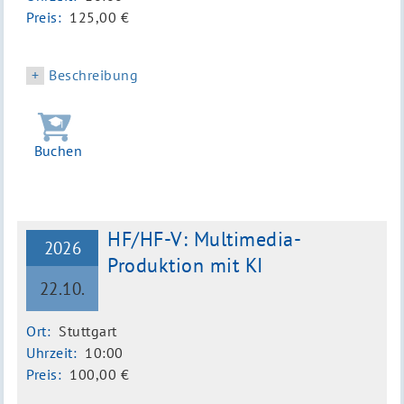
Preis:
125,00 €
Beschreibung
Buchen
HF/HF-V: Multimedia-
2026
Produktion mit KI
22.10.
Ort:
Stuttgart
Uhrzeit:
10:00
Preis:
100,00 €