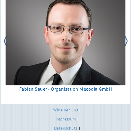
Fabian Sauer - Organisation Mecodia GmbH
Fußzeilenmenü
Wir über uns
Impressum
Datenschutz