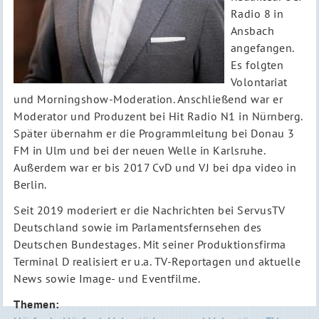
Radio 8 in
Ansbach
angefangen.
Es folgten
Volontariat
und Morningshow-Moderation. Anschließend war er
Moderator und Produzent bei Hit Radio N1 in Nürnberg.
Später übernahm er die Programmleitung bei Donau 3
FM in Ulm und bei der neuen Welle in Karlsruhe.
Außerdem war er bis 2017 CvD und VJ bei dpa video in
Berlin.
Seit 2019 moderiert er die Nachrichten bei ServusTV
Deutschland sowie im Parlamentsfernsehen des
Deutschen Bundestages. Mit seiner Produktionsfirma
Terminal D realisiert er u.a. TV-Reportagen und aktuelle
News sowie Image- und Eventfilme.
Themen